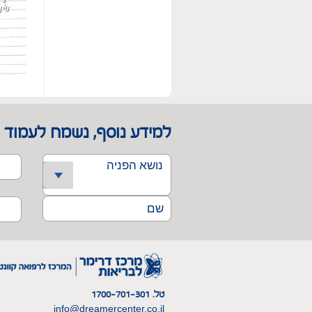
למידע נוסף, נשמח לעמוד 
טל. 1700-701-301
info@dreamercenter.co.il