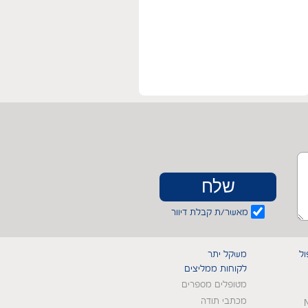
מאשר/ת קבלת דיוור
ול
משקל יתר
לקוחות ממליצים
מטופלים מספרים
מכתבי תודה