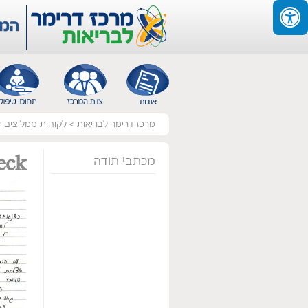
מרכז דרימר לבריאות
>
לקוחות ממליצים
>
מכתבי תודה
eck