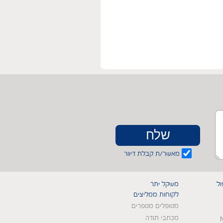
מאשר/ת קבלת דיוור
ול
משקל יתר
לקוחות ממליצים
מטופלים מספרים
מכתבי תודה