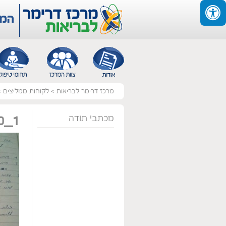
מרכז דרימר לבריאות
>
לקוחות ממליצים
>
מכתבי תודה
0_1