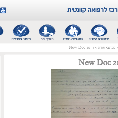
מכתבי תודה
>
New Doc 20_1
New Doc 2