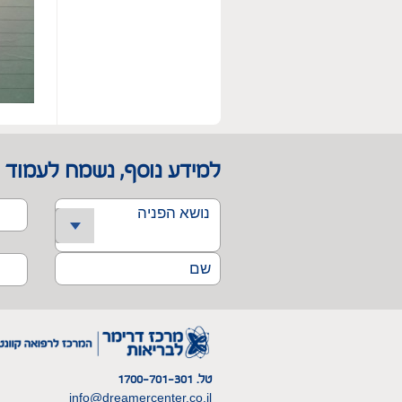
למידע נוסף, נשמח לעמוד 
טל. 1700-701-301
info@dreamercenter.co.il