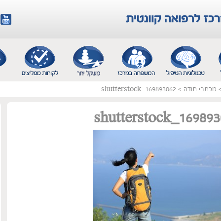
מכתבי תודה
>
shutterstock_169893062
shutterstock_169893