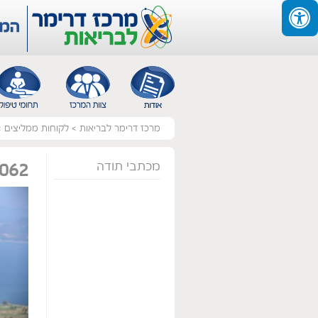
מרכז דרימר לבריאות
>
לקוחות ממליצים
>
מכתבי תודה
062